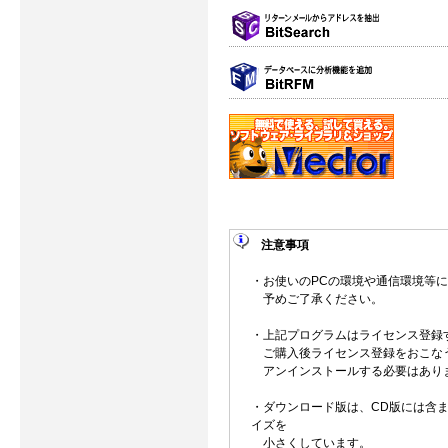
注意事項
・お使いのPCの環境や通信環境等
予めご了承ください。
・上記プログラムはライセンス登録
ご購入後ライセンス登録をおこな
アンインストールする必要はあり
・ダウンロード版は、CD版には含ま
イズを
小さくしています。