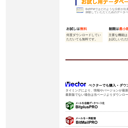
BitRFMではどのような分析が
体験していただくためのデータ
何度ダウンロードしてい
主要な機能は
ただいても無料です。
お試しいただ
タイミングにより、情報やバージョンが最
最新版でない場合は当ページよりダウンロ