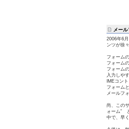
メール
2006年
ンツが徐々
フォーム
フォーム
フォーム
入力しや
IMEコン
フォームと
メールフォ
尚、このサ
ォーム" 
中で、早く