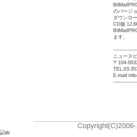
BitMai
のバージ
ダウンロー
CD版 12
BitMa
ます。
---------------
ニュース
〒104-0
TEL.03-35
E-mail inf
---------------
Copyright(C)2006-2