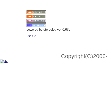
powered by stereolog ver 0.67b
ログイン
Copyright(C)2006-2