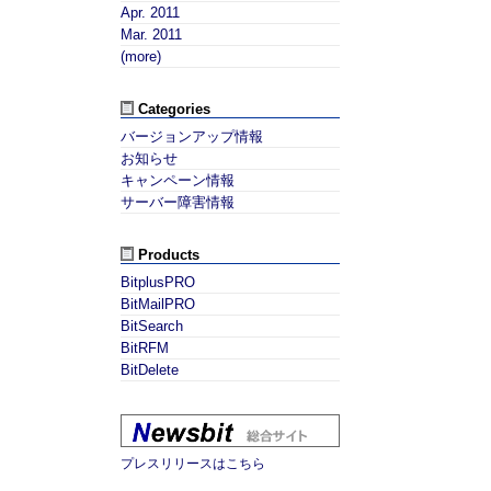
Apr. 2011
Mar. 2011
(more)
Categories
バージョンアップ情報
お知らせ
キャンペーン情報
サーバー障害情報
Products
BitplusPRO
BitMailPRO
BitSearch
BitRFM
BitDelete
プレスリリースはこちら