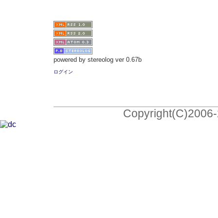
powered by stereolog ver 0.67b
ログイン
Copyright(C)2006-2