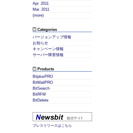
Apr. 2011
Mar. 2011
(more)
Categories
バージョンアップ情報
お知らせ
キャンペーン情報
サーバー障害情報
Products
BitplusPRO
BitMailPRO
BitSearch
BitRFM
BitDelete
プレスリリースはこちら