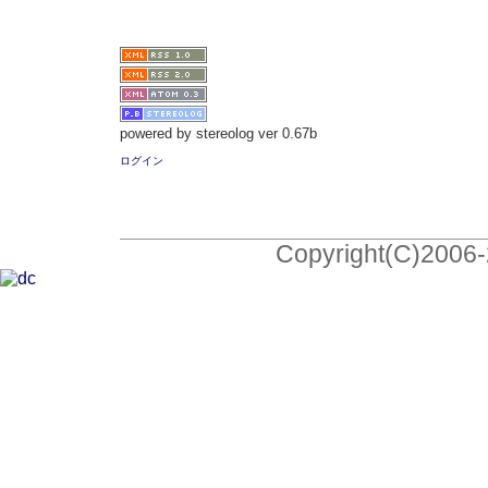
powered by stereolog ver 0.67b
ログイン
Copyright(C)2006-2