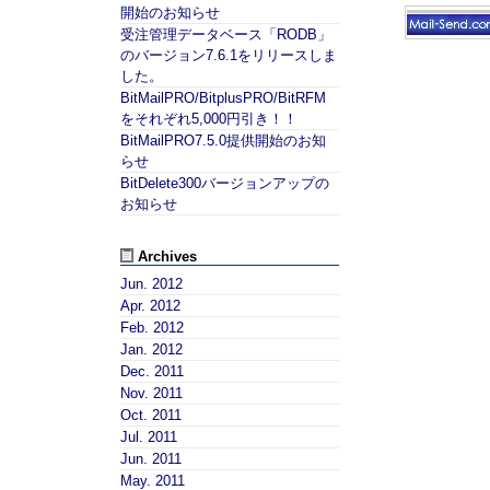
開始のお知らせ
受注管理データベース「RODB」
のバージョン7.6.1をリリースしま
した。
BitMailPRO/BitplusPRO/BitRFM
をそれぞれ5,000円引き！！
BitMailPRO7.5.0提供開始のお知
らせ
BitDelete300バージョンアップの
お知らせ
Archives
Jun. 2012
Apr. 2012
Feb. 2012
Jan. 2012
Dec. 2011
Nov. 2011
Oct. 2011
Jul. 2011
Jun. 2011
May. 2011