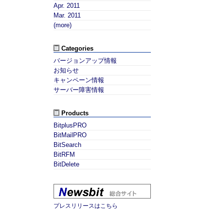
Apr. 2011
Mar. 2011
(more)
Categories
バージョンアップ情報
お知らせ
キャンペーン情報
サーバー障害情報
Products
BitplusPRO
BitMailPRO
BitSearch
BitRFM
BitDelete
プレスリリースはこちら