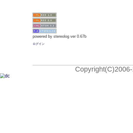
powered by stereolog ver 0.67b
ログイン
Copyright(C)2006-2