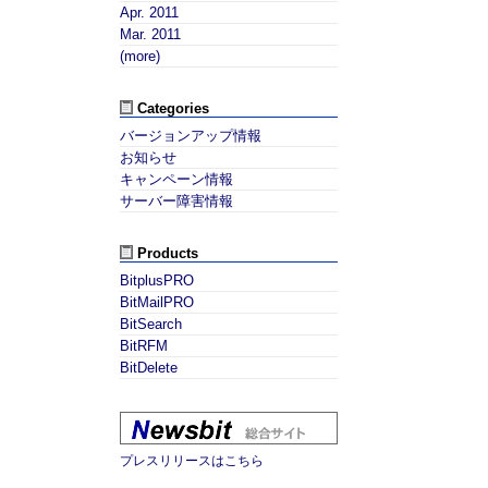
Apr. 2011
Mar. 2011
(more)
Categories
バージョンアップ情報
お知らせ
キャンペーン情報
サーバー障害情報
Products
BitplusPRO
BitMailPRO
BitSearch
BitRFM
BitDelete
プレスリリースはこちら