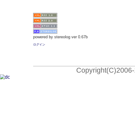
powered by stereolog ver 0.67b
ログイン
Copyright(C)2006-2