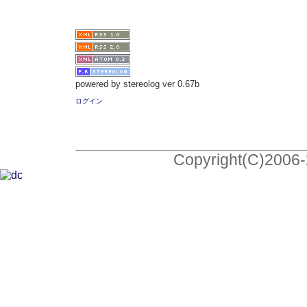
powered by stereolog ver 0.67b
ログイン
Copyright(C)2006-2