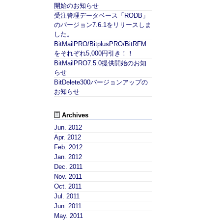
開始のお知らせ
受注管理データベース「RODB」
のバージョン7.6.1をリリースしま
した。
BitMailPRO/BitplusPRO/BitRFM
をそれぞれ5,000円引き！！
BitMailPRO7.5.0提供開始のお知
らせ
BitDelete300バージョンアップの
お知らせ
Archives
Jun. 2012
Apr. 2012
Feb. 2012
Jan. 2012
Dec. 2011
Nov. 2011
Oct. 2011
Jul. 2011
Jun. 2011
May. 2011