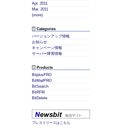
Apr. 2011
Mar. 2011
(more)
Categories
バージョンアップ情報
お知らせ
キャンペーン情報
サーバー障害情報
Products
BitplusPRO
BitMailPRO
BitSearch
BitRFM
BitDelete
プレスリリースはこちら