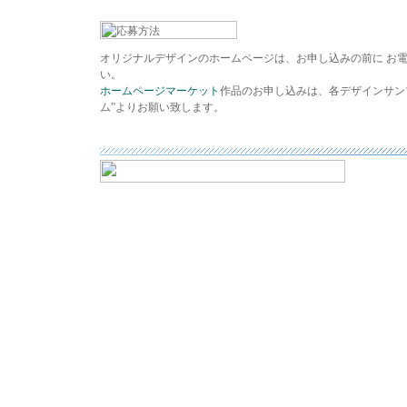
オリジナルデザインのホームページは、お申し込みの前に お
い。
ホームページマーケット
作品のお申し込みは、各デザインサン
ム”よりお願い致します。