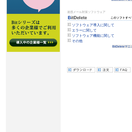
迷惑メール対策ソフトウェア
ソフトウェア導入に関して
エラーに関して
ソフトウェア機能に関して
その他
BitDeleteマ