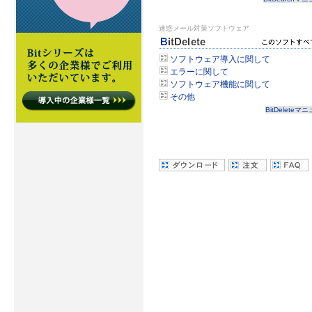
迷惑メール対策ソフトウェア
ソフトウェア導入に関して
エラーに関して
ソフトウェア機能に関して
その他
BitDeleteマ