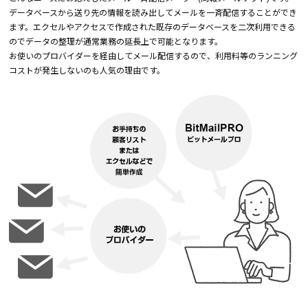
データベースから送り先の情報を読み出してメールを一斉配信することができ
ます。エクセルやアクセスで作成された既存のデータベースを二次利用できる
のでデータの整理が通常業務の延長上で可能となります。
お使いのプロバイダーを経由してメール配信するので、利用料等のランニング
コストが発生しないのも人気の理由です。