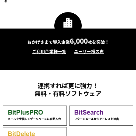
る
6,000
おかげさまで導入企業
社を突破！
ご利用企業様一覧
ユーザー様の声
連携すれば更に強力！
無料・有料ソフトウェア