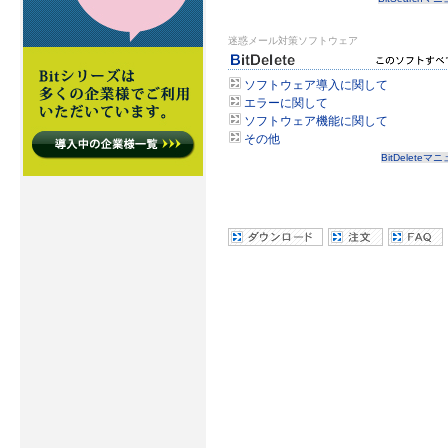
迷惑メール対策ソフトウェア
ソフトウェア導入に関して
エラーに関して
ソフトウェア機能に関して
その他
BitDeleteマ