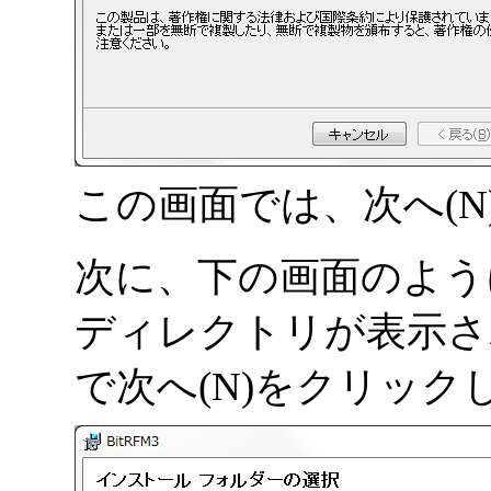
この画面では、次へ(
次に、下の画面のように
ディレクトリが表示さ
で次へ(N)をクリック