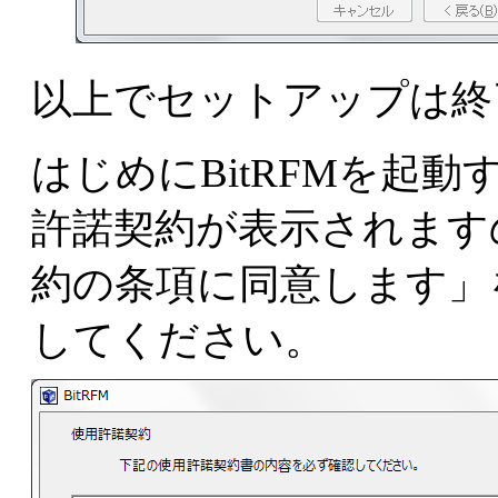
以上でセットアップは終
はじめにBitRFMを起
許諾契約が表示されます
約の条項に同意します」を
してください。