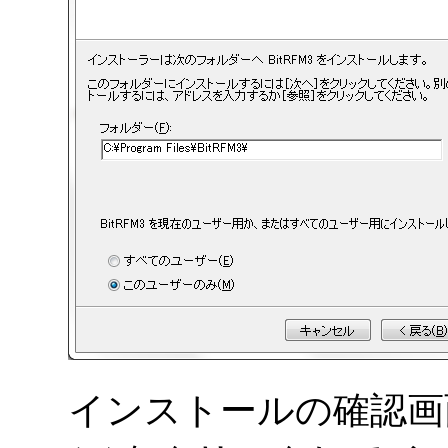
インストールの確認画