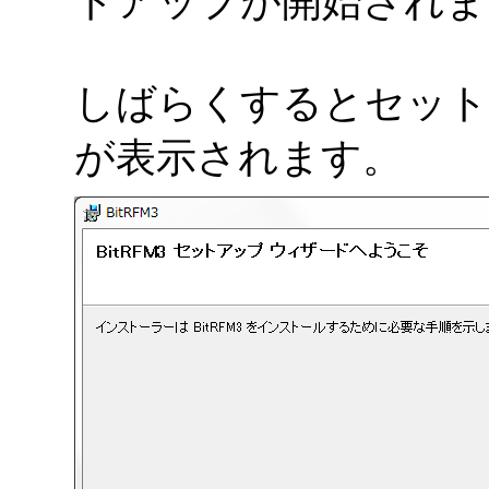
トアップが開始されま
しばらくするとセット
が表示されます。