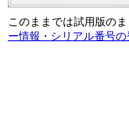
このままでは試用版のま
ー情報・シリアル番号の