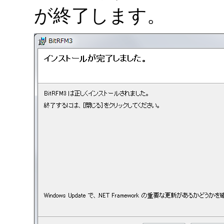
が終了します。