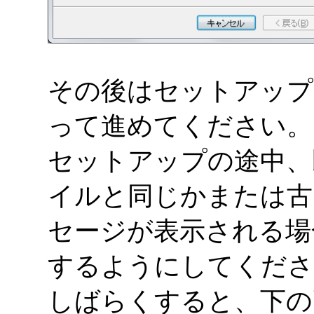
その後はセットアップ
って進めてください。
セットアップの途中、
イルと同じかまたは古
セージが表示される場
するようにしてくださ
しばらくすると、下の