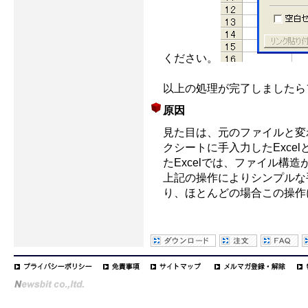
ください。
以上の処理が完了しましたら
原因
見た目は、元のファイルと変
クシートに手入力したExce
たExcelでは、ファイル構
上記の操作によりシンプルな手
り、ほとんどの場合この操作